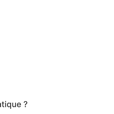
tique ?