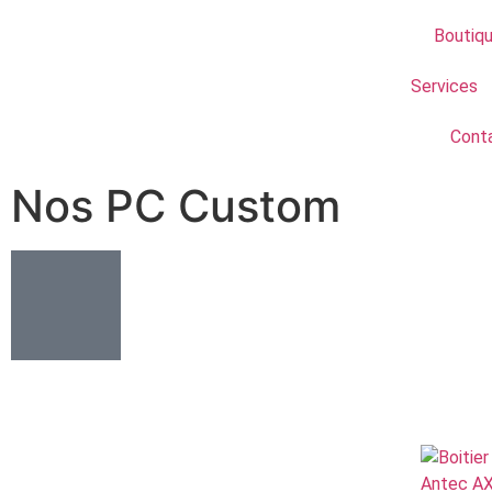
Boutiq
Services
Cont
Nos PC Custom