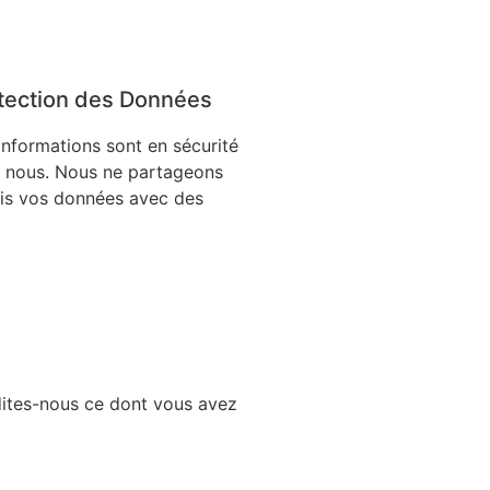
tection des Données
informations sont en sécurité
 nous. Nous ne partageons
is vos données avec des
.
dites-nous ce dont vous avez