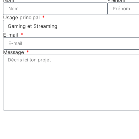
Usage principal
E-mail
Message