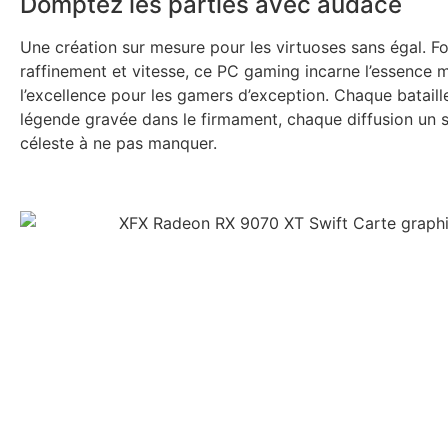
Domptez les parties avec audace
Une création sur mesure pour les virtuoses sans égal. Fo
raffinement et vitesse, ce PC gaming incarne l’essence
l’excellence pour les gamers d’exception. Chaque bataill
légende gravée dans le firmament, chaque diffusion un 
céleste à ne pas manquer.