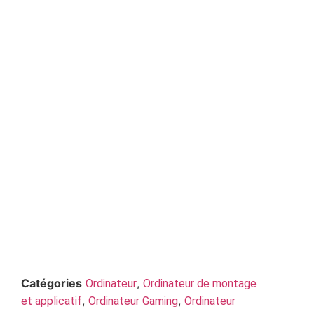
Catégories
,
Ordinateur
Ordinateur de montage
,
,
et applicatif
Ordinateur Gaming
Ordinateur