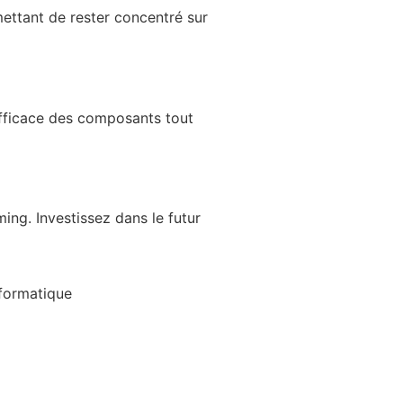
ettant de rester concentré sur
efficace des composants tout
ng. Investissez dans le futur