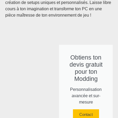
création de setups uniques et personnalisés. Laisse libre
cours à ton imagination et transforme ton PC en une
pièce maîtresse de ton environnement de jeu !
Obtiens ton
devis gratuit
pour ton
Modding
Personnalisation
avancée et sur-
mesure
Contact