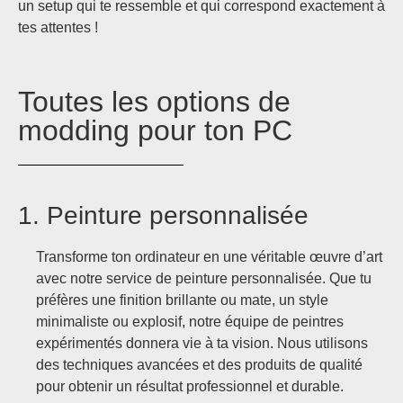
un setup qui te ressemble et qui correspond exactement à
tes attentes !
Toutes les options de
modding pour ton PC
1. Peinture personnalisée
Transforme ton ordinateur en une véritable œuvre d’art
avec notre service de peinture personnalisée. Que tu
préfères une finition brillante ou mate, un style
minimaliste ou explosif, notre équipe de peintres
expérimentés donnera vie à ta vision. Nous utilisons
des techniques avancées et des produits de qualité
pour obtenir un résultat professionnel et durable.