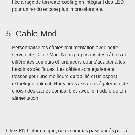
l’éclairage de ton watercooling en intégrant des LED
pour un rendu encore plus impressionnant.
5. Cable Mod
Personnalise tes câbles d’alimentation avec notre
service de Cable Mod. Nous proposons des câbles de
différentes couleurs et longueurs pour s’adapter à tes
besoins spécifiques. Les câbles sont également
tressés pour une meilleure durabilité et un aspect
esthétique optimal. Nous nous assurons également de
choisir des câbles compatibles avec le modèle de ton
alimentation.
Chez PNJ Informatique, nous sommes passionnés par la