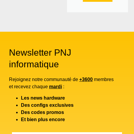
Newsletter PNJ
informatique
Rejoignez notre communauté de
+3600
membres
et recevez chaque
mardi
:
Les news hardware
Des configs exclusives
Des codes promos
Et bien plus encore