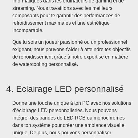
informatiques dans les ordinateurs de gaming et de
streaming. Nous travaillons avec les meilleurs
composants pour te garantir des performances de
refroidissement maximales et une esthétique
incomparable.
Que tu sois un joueur passionné ou un professionnel
exigeant, nous pouvons t’aider à atteindre tes objectifs
de refroidissement grâce à notre expertise en matière
de watercooling personnalisé.
4. Eclairage LED personnalisé
Donne une touche unique à ton PC avec nos solutions
d’éclairage LED personnalisées. Nous pouvons
intégrer des bandes de LED RGB ou monochromes
dans ton système pour créer une ambiance visuelle
unique. De plus, nous pouvons personnaliser