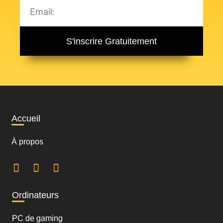
S'inscrire Gratuitement
Accueil
À propos
Ordinateurs
PC de gaming