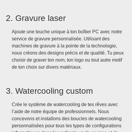
2. Gravure laser
Ajoute une touche unique à ton boîtier PC avec notre
service de gravure personnalisée. Utilisant des
machines de gravure à la pointe de la technologie,
nous créons des designs précis et de qualité. Tu peux
choisir de graver ton nom, ton logo ou tout autre motif
de ton choix sur divers matériaux.
3. Watercooling custom
Crée le système de watercooling de tes rêves avec
l’aide de notre équipe de professionnels. Nous
concevons et installons des boucles de watercooling
personnalisées pour tous les types de configurations