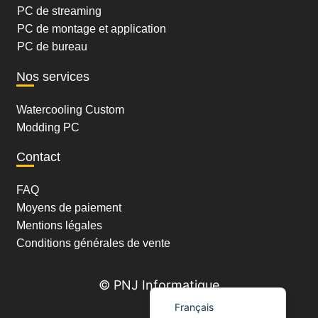
PC de streaming
PC de montage et application
PC de bureau
Nos services
Watercooling Custom
Modding PC
Contact
FAQ
Moyens de paiement
Mentions légales
Conditions générales de vente
Nederlands (België)
© PNJ Informatique
Français