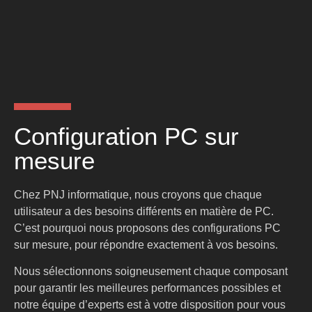
Configuration PC sur
mesure
Chez PNJ informatique, nous croyons que chaque
utilisateur a des besoins différents en matière de PC.
C’est pourquoi nous proposons des configurations PC
sur mesure, pour répondre exactement à vos besoins.
Nous sélectionnons soigneusement chaque composant
pour garantir les meilleures performances possibles et
notre équipe d’experts est à votre disposition pour vous