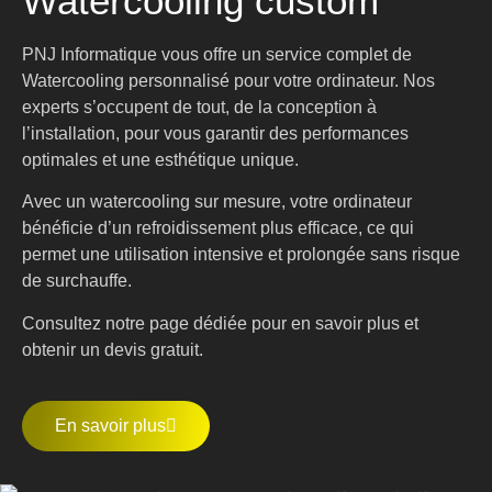
Watercooling custom
PNJ Informatique vous offre un service complet de
Watercooling personnalisé pour votre ordinateur. Nos
experts s’occupent de tout, de la conception à
l’installation, pour vous garantir des performances
optimales et une esthétique unique.
Avec un watercooling sur mesure, votre ordinateur
bénéficie d’un refroidissement plus efficace, ce qui
permet une utilisation intensive et prolongée sans risque
de surchauffe.
Consultez notre page dédiée pour en savoir plus et
obtenir un devis gratuit.
En savoir plus