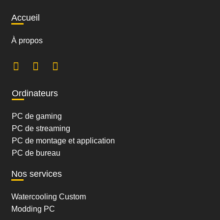
Accueil
À propos
Ordinateurs
PC de gaming
PC de streaming
PC de montage et application
PC de bureau
Nos services
Watercooling Custom
Modding PC