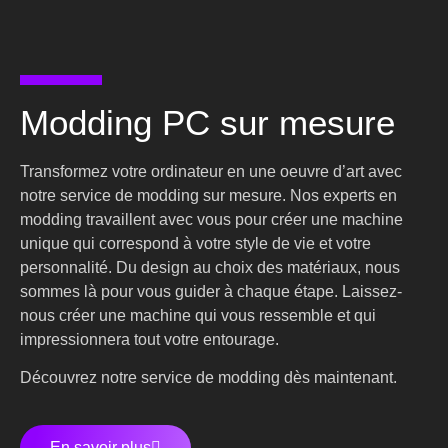
Modding PC sur mesure
Transformez votre ordinateur en une oeuvre d’art avec
notre service de modding sur mesure. Nos experts en
modding travaillent avec vous pour créer une machine
unique qui correspond à votre style de vie et votre
personnalité. Du design au choix des matériaux, nous
sommes là pour vous guider à chaque étape. Laissez-
nous créer une machine qui vous ressemble et qui
impressionnera tout votre entourage.
Découvrez notre service de modding dès maintenant.
En savoir plus