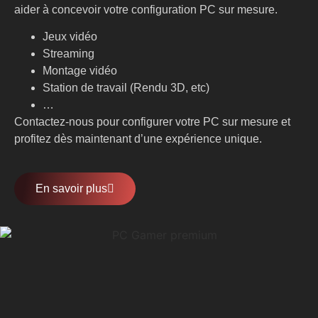
aider à concevoir votre configuration PC sur mesure.
Jeux vidéo
Streaming
Montage vidéo
Station de travail (Rendu 3D, etc)
…
Contactez-nous pour configurer votre PC sur mesure et
profitez dès maintenant d’une expérience unique.
En savoir plus