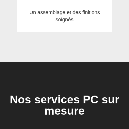
Un assemblage et des finitions
soignés
Nos services PC sur
mesure