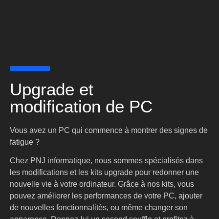
Upgrade et
modification de PC
Vous avez un PC qui commence à montrer des signes de
fatigue ?
Chez PNJ informatique, nous sommes spécialisés dans
les modifications et les kits upgrade pour redonner une
nouvelle vie à votre ordinateur. Grâce à nos kits, vous
pouvez améliorer les performances de votre PC, ajouter
de nouvelles fonctionnalités, ou même changer son