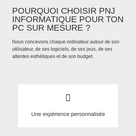
POURQUOI CHOISIR PNJ
INFORMATIQUE POUR TON
PC SUR MESURE ?
Nous concevons chaque ordinateur autour de son
utilisateur, de ses logiciels, de ses jeux, de ses
attentes esthétiques et de son budget.
Une expérience personnalisée