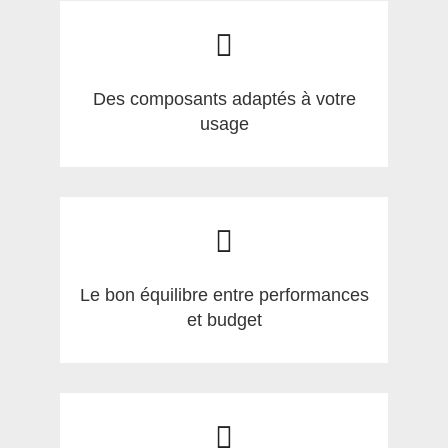
Des composants adaptés à votre
usage
Le bon équilibre entre performances
et budget