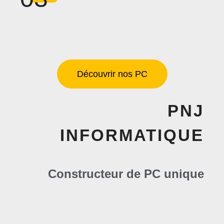
Découvrir nos PC
PNJ
INFORMATIQUE
Constructeur de PC unique