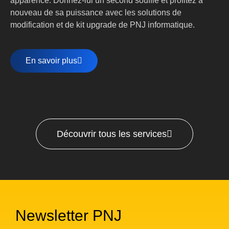
apparence. Donnez-lui un second souffle et profitez à
nouveau de sa puissance avec les solutions de
modification et de kit upgrade de PNJ informatique.
En savoir plus
Découvrir tous les services
Newsletter PNJ