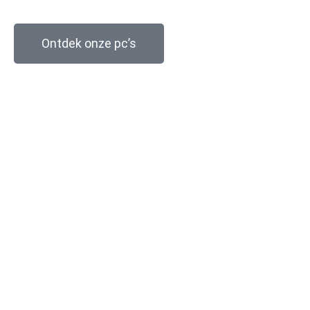
Ontdek onze pc’s