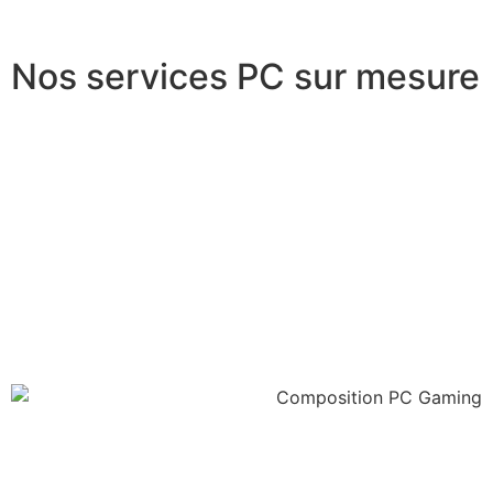
Nos services PC sur mesure