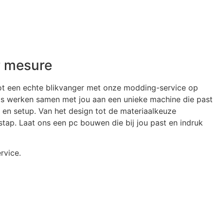
 mesure
ot een echte blikvanger met onze modding-service op
s werken samen met jou aan een unieke machine die past
eid en setup. Van het design tot de materiaalkeuze
stap. Laat ons een pc bouwen die bij jou past en indruk
rvice.