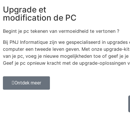
Upgrade et
modification de PC
Begint je pc tekenen van vermoeidheid te vertonen ?
Bij PNJ Informatique zijn we gespecialiseerd in upgrades 
computer een tweede leven geven. Met onze upgrade-kits 
van je pc, voeg je nieuwe mogelijkheden toe of geef je je s
Geef je pc opnieuw kracht met de upgrade-oplossingen v
Ontdek meer