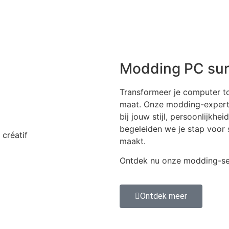
Modding PC sur
Transformeer je computer t
maat. Onze modding-expert
bij jouw stijl, persoonlijkh
begeleiden we je stap voor 
maakt.
Ontdek nu onze modding-se
Ontdek meer