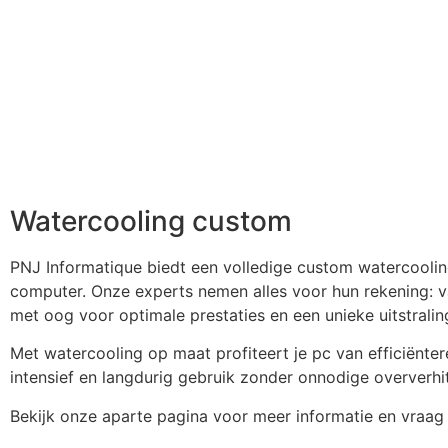
Watercooling custom
PNJ Informatique biedt een volledige custom watercoolin
computer. Onze experts nemen alles voor hun rekening: va
met oog voor optimale prestaties en een unieke uitstralin
Met watercooling op maat profiteert je pc van efficiënter
intensief en langdurig gebruik zonder onnodige oververhit
Bekijk onze aparte pagina voor meer informatie en vraag v