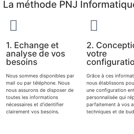
La méthode PNJ Informatiqu
1. Echange et
2. Concepti
analyse de vos
votre
besoins
configurati
Nous sommes disponibles par
Grâce à ces informat
mail ou par téléphone. Nous
nous établissons po
nous assurons de disposer de
une configuration en
toutes les informations
personnalisée qui ré
nécessaires et d’identifier
parfaitement à vos a
clairement vos besoins.
techniques et de bud