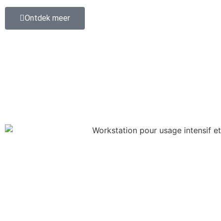
Ontdek meer