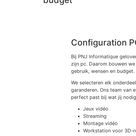
Configuration 
Bij PNJ Informatique gelove
zijn pc. Daarom bouwen we 
gebruik, wensen en budget.
We selecteren elk onderdeel
garanderen. Ons team van ex
perfect past bij wat jij nodi
Jeux vidéo
Streaming
Montage vidéo
Workstation voor 3D-r