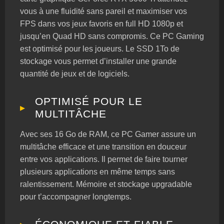
vous à une fluidité sans pareil et maximiser vos
FPS dans vos jeux favoris en full HD 1080p et
jusqu’en Quad HD sans compromis. Ce PC Gaming
est optimisé pour les joueurs. Le SSD 1To de
stockage vous permet d’installer une grande
quantité de jeux et de logiciels.
OPTIMISÉ POUR LE
MULTITÂCHE
Avec ses 16 Go de RAM, ce PC Gamer assure un
multitâche efficace et une transition en douceur
entre vos applications. Il permet de faire tourner
plusieurs applications en même temps sans
ralentissement. Mémoire et stockage upgradable
pour t’accompagner longtemps.