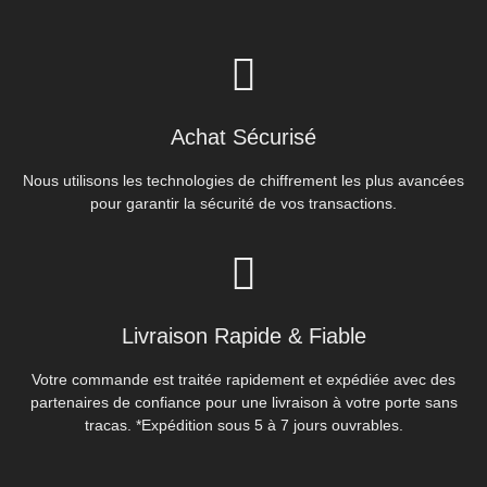
Achat Sécurisé
Nous utilisons les technologies de chiffrement les plus avancées
pour garantir la sécurité de vos transactions.
Livraison Rapide & Fiable
Votre commande est traitée rapidement et expédiée avec des
partenaires de confiance pour une livraison à votre porte sans
tracas. *Expédition sous 5 à 7 jours ouvrables.