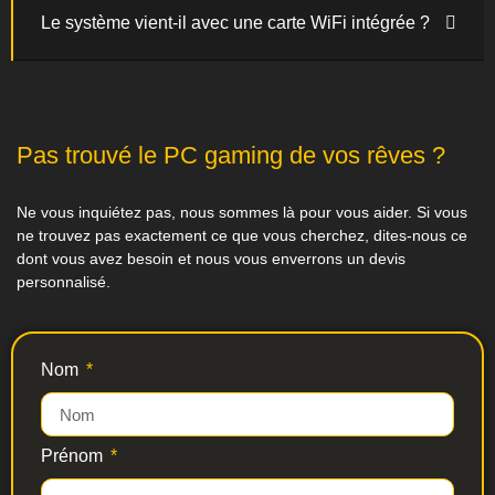
Le système vient-il avec une carte WiFi intégrée ?
Pas trouvé le PC gaming de vos rêves ?
Ne vous inquiétez pas, nous sommes là pour vous aider. Si vous
ne trouvez pas exactement ce que vous cherchez, dites-nous ce
dont vous avez besoin et nous vous enverrons un devis
personnalisé.
Nom
Prénom