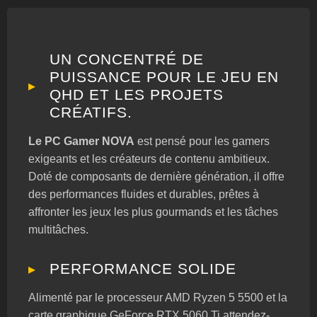
UN CONCENTRÉ DE
PUISSANCE POUR LE JEU EN
QHD ET LES PROJETS
CRÉATIFS.
Le PC Gamer NOVA
est pensé pour les gamers
exigeants et les créateurs de contenu ambitieux.
Doté de composants de dernière génération, il offre
des performances fluides et durables, prêtes à
affronter les jeux les plus gourmands et les tâches
multitâches.
PERFORMANCE SOLIDE
Alimenté par le processeur AMD Ryzen 5 5500 et la
carte graphique GeForce RTX 5060 Ti attendez-