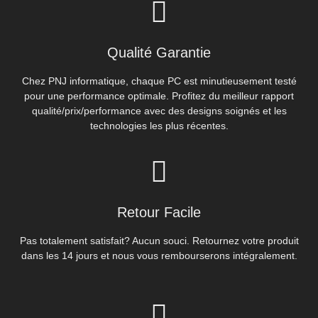
Qualité Garantie
Chez PNJ informatique, chaque PC est minutieusement testé
pour une performance optimale. Profitez du meilleur rapport
qualité/prix/performance avec des designs soignés et les
technologies les plus récentes.
Retour Facile
Pas totalement satisfait? Aucun souci. Retournez votre produit
dans les 14 jours et nous vous rembourserons intégralement.