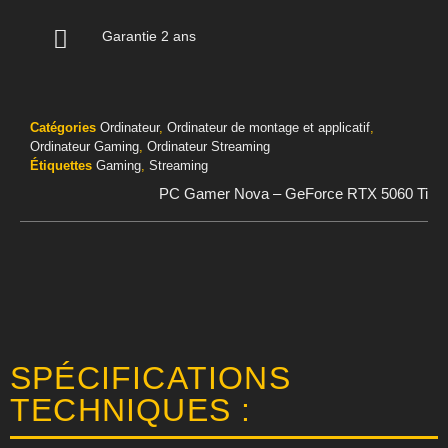
Garantie 2 ans
Catégories
Ordinateur
,
Ordinateur de montage et applicatif
,
Ordinateur Gaming
,
Ordinateur Streaming
Étiquettes
Gaming
,
Streaming
PC Gamer Nova – GeForce RTX 5060 Ti
SPÉCIFICATIONS
TECHNIQUES :