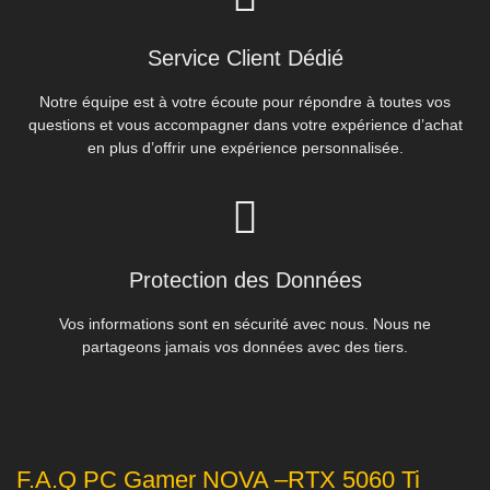
Service Client Dédié
Notre équipe est à votre écoute pour répondre à toutes vos
questions et vous accompagner dans votre expérience d’achat
en plus d’offrir une expérience personnalisée.
Protection des Données
Vos informations sont en sécurité avec nous. Nous ne
partageons jamais vos données avec des tiers.
F.A.Q PC Gamer NOVA –RTX 5060 Ti