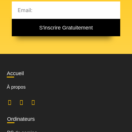
S'inscrire Gratuitement
Accueil
À propos
Ordinateurs