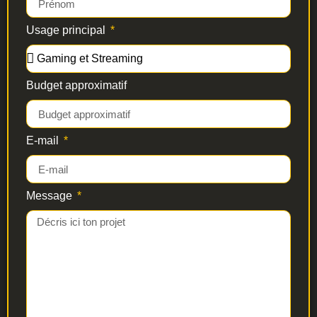
Usage principal
Budget approximatif
E-mail
Message