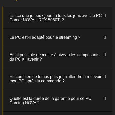
Est-ce que je peux jouer à tous les jeux avec le PC
Gamer NOVA – RTX 5060Ti ?
Le PC est-il adapté pour le streaming ?
Est-il possible de mettre à niveau les composants
du PC à l'avenir ?
En combien de temps puis-je m'attendre à recevoir
mon PC après la commande ?
Quelle est la durée de la garantie pour ce PC
Gaming NOVA ?