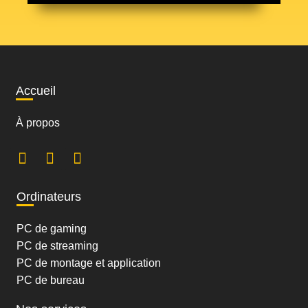
Accueil
À propos
Ordinateurs
PC de gaming
PC de streaming
PC de montage et application
PC de bureau