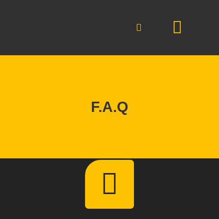
F.A.Q