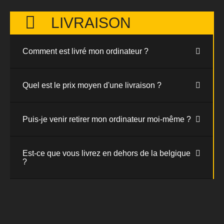
LIVRAISON
Comment est livré mon ordinateur ?
Quel est le prix moyen d'une livraison ?
Puis-je venir retirer mon ordinateur moi-même ?
Est-ce que vous livrez en dehors de la belgique
?