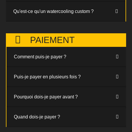
Qu'est-ce qu'un watercooling custom ?
PAIEMENT
Comment puis-je payer ?
Puis-je payer en plusieurs fois ?
Pourquoi dois-je payer avant ?
Quand dois-je payer ?