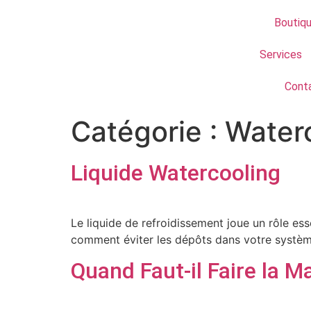
Boutiq
Services
Cont
Catégorie :
Water
Liquide Watercooling
Le liquide de refroidissement joue un rôle es
comment éviter les dépôts dans votre systèm
Quand Faut-il Faire la 